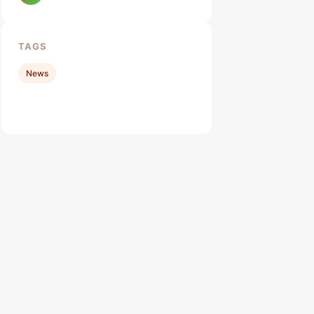
TAGS
News