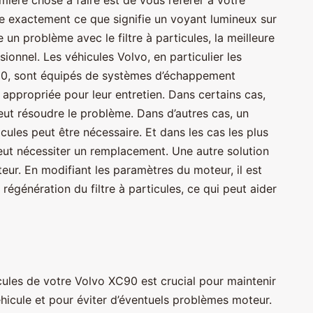
 exactement ce que signifie un voyant lumineux sur
e un problème avec le filtre à particules, la meilleure
ionnel. Les véhicules Volvo, en particulier les
, sont équipés de systèmes d’échappement
appropriée pour leur entretien. Dans certains cas,
peut résoudre le problème. Dans d’autres cas, un
icules peut être nécessaire. Et dans les cas les plus
peut nécessiter un remplacement. Une autre solution
ur. En modifiant les paramètres du moteur, il est
régénération du filtre à particules, ce qui peut aider
ticules de votre Volvo XC90 est crucial pour maintenir
hicule et pour éviter d’éventuels problèmes moteur.