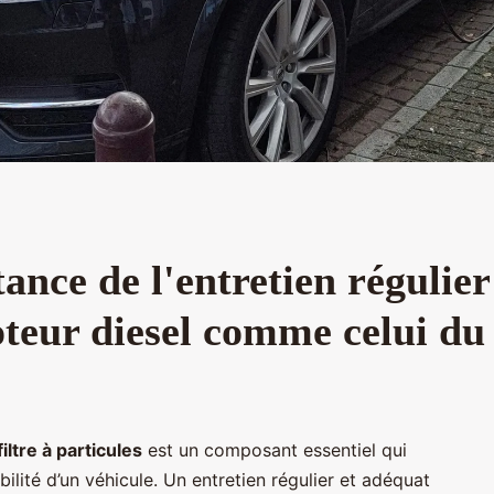
ance de l'entretien régulier 
oteur diesel comme celui d
filtre à particules
est un composant essentiel qui
ilité d’un véhicule. Un entretien régulier et adéquat