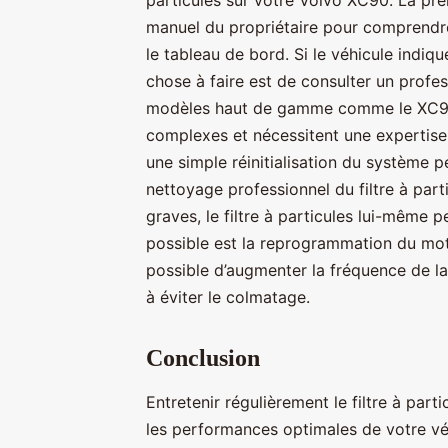
manuel du propriétaire pour comprendre
le tableau de bord. Si le véhicule indiqu
chose à faire est de consulter un profess
modèles haut de gamme comme le XC90
complexes et nécessitent une expertise 
une simple réinitialisation du système 
nettoyage professionnel du filtre à part
graves, le filtre à particules lui-même 
possible est la reprogrammation du mote
possible d’augmenter la fréquence de la 
à éviter le colmatage.
Conclusion
Entretenir régulièrement le filtre à par
les performances optimales de votre vé