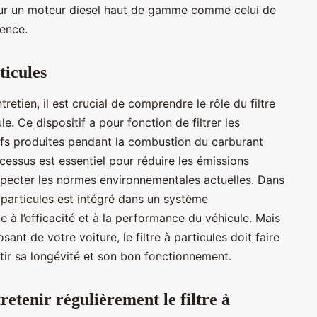
pour un moteur diesel haut de gamme comme celui de
rence.
ticules
tretien, il est crucial de comprendre le rôle du filtre
e. Ce dispositif a pour fonction de filtrer les
cifs produites pendant la combustion du carburant
cessus est essentiel pour réduire les émissions
specter les normes environnementales actuelles. Dans
 particules est intégré dans un système
 à l’efficacité et à la performance du véhicule. Mais
t de votre voiture, le filtre à particules doit faire
antir sa longévité et son bon fonctionnement.
tretenir régulièrement le filtre à