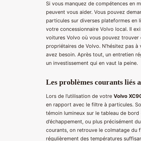
Si vous manquez de compétences en méc
peuvent vous aider. Vous pouvez demande
particules sur diverses plateformes en
votre concessionnaire Volvo local. Il 
voitures Volvo où vous pouvez trouver d
propriétaires de Volvo. N’hésitez pas à
avez besoin. Après tout, un entretien ré
un investissement qui en vaut la peine.
Les problèmes courants liés a
Lors de l’utilisation de votre
Volvo XC9
en rapport avec le filtre à particules. 
témoin lumineux sur le tableau de bord
d’échappement, ou plus précisément du f
courants, on retrouve le colmatage du fi
régulièrement des températures suffis