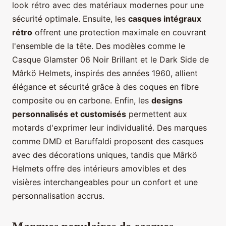
look rétro avec des matériaux modernes pour une
sécurité optimale. Ensuite, les
casques intégraux
rétro
offrent une protection maximale en couvrant
l'ensemble de la tête. Des modèles comme le
Casque Glamster 06 Noir Brillant et le Dark Side de
Mârkö Helmets, inspirés des années 1960, allient
élégance et sécurité grâce à des coques en fibre
composite ou en carbone. Enfin, les
designs
personnalisés et customisés
permettent aux
motards d'exprimer leur individualité. Des marques
comme DMD et Baruffaldi proposent des casques
avec des décorations uniques, tandis que Mârkö
Helmets offre des intérieurs amovibles et des
visières interchangeables pour un confort et une
personnalisation accrus.