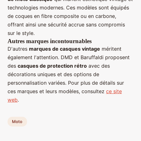
technologies modernes. Ces modèles sont équipés
de coques en fibre composite ou en carbone,
offrant ainsi une sécurité accrue sans compromis
sur le style.
Autres marques incontournables
D'autres
marques de casques vintage
méritent
également l'attention. DMD et Baruffaldi proposent
des
casques de protection rétro
avec des
décorations uniques et des options de
personnalisation variées. Pour plus de détails sur
ces marques et leurs modèles, consultez
ce site
web
.
Moto