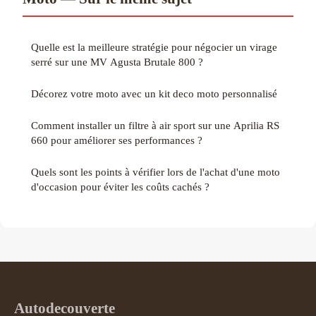
Quelle est la meilleure stratégie pour négocier un virage
serré sur une MV Agusta Brutale 800 ?
Décorez votre moto avec un kit deco moto personnalisé
Comment installer un filtre à air sport sur une Aprilia RS
660 pour améliorer ses performances ?
Quels sont les points à vérifier lors de l'achat d'une moto
d'occasion pour éviter les coûts cachés ?
Autodecouverte