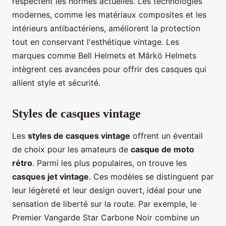
respectent les normes actuelles. Les technologies
modernes, comme les matériaux composites et les
intérieurs antibactériens, améliorent la protection
tout en conservant l'esthétique vintage. Les
marques comme Bell Helmets et Mârkö Helmets
intègrent ces avancées pour offrir des casques qui
allient style et sécurité.
Styles de casques vintage
Les
styles de casques vintage
offrent un éventail
de choix pour les amateurs de
casque de moto
rétro
. Parmi les plus populaires, on trouve les
casques jet vintage
. Ces modèles se distinguent par
leur légèreté et leur design ouvert, idéal pour une
sensation de liberté sur la route. Par exemple, le
Premier Vangarde Star Carbone Noir combine un