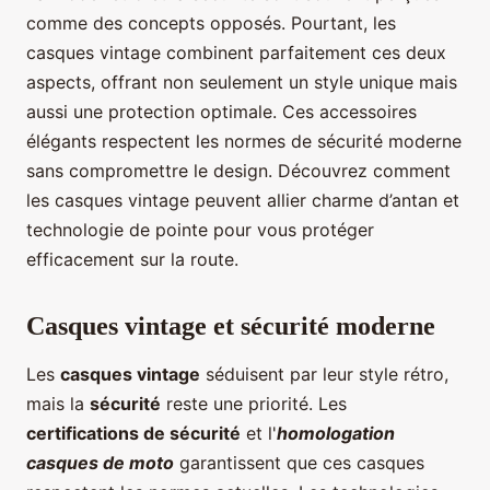
comme des concepts opposés. Pourtant, les
casques vintage combinent parfaitement ces deux
aspects, offrant non seulement un style unique mais
aussi une protection optimale. Ces accessoires
élégants respectent les normes de sécurité moderne
sans compromettre le design. Découvrez comment
les casques vintage peuvent allier charme d’antan et
technologie de pointe pour vous protéger
efficacement sur la route.
Casques vintage et sécurité moderne
Les
casques vintage
séduisent par leur style rétro,
mais la
sécurité
reste une priorité. Les
certifications de sécurité
et l'
homologation
casques de moto
garantissent que ces casques