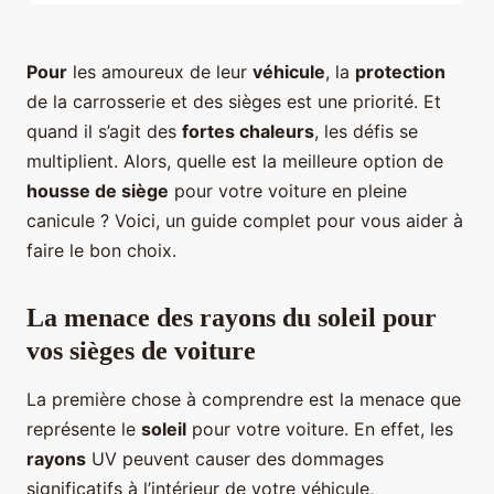
Pour
les amoureux de leur
véhicule
, la
protection
de la carrosserie et des sièges est une priorité. Et
quand il s’agit des
fortes chaleurs
, les défis se
multiplient. Alors, quelle est la meilleure option de
housse de siège
pour votre voiture en pleine
canicule ? Voici, un guide complet pour vous aider à
faire le bon choix.
La menace des rayons du soleil pour
vos sièges de voiture
La première chose à comprendre est la menace que
représente le
soleil
pour votre voiture. En effet, les
rayons
UV peuvent causer des dommages
significatifs à l’intérieur de votre véhicule,