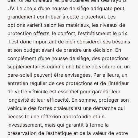
UV. Le choix d’une housse de siège adéquate peut
grandement contribuer à cette protection. Les
options varient selon les matériaux, les niveaux de
protection offerts, le confort, l’esthétisme et le prix.
Il est donc important de bien considérer ses besoins
et son budget avant de prendre une décision. En
complément d’une housse de siège, des protections
supplémentaires comme une bâche de voiture ou un
pare-soleil peuvent être envisagées. Par ailleurs, un
entretien régulier de ces protections et de l’intérieur
de votre véhicule est essentiel pour garantir leur
longévité et leur efficacité. En somme, protéger son
véhicule des fortes chaleurs est une démarche qui
nécessite une réflexion approfondie et un
investissement, mais qui garantit à terme la
préservation de l’esthétique et de la valeur de votre