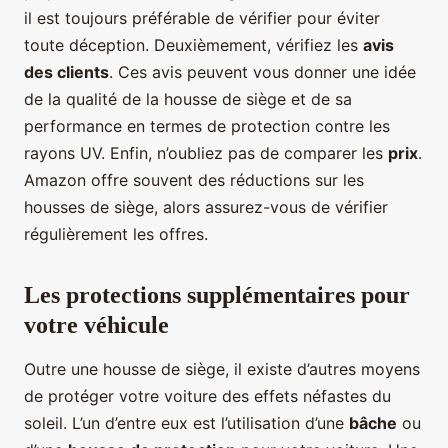
il est toujours préférable de vérifier pour éviter
toute déception. Deuxièmement, vérifiez les
avis
des clients
. Ces avis peuvent vous donner une idée
de la qualité de la housse de siège et de sa
performance en termes de protection contre les
rayons UV. Enfin, n’oubliez pas de comparer les
prix
.
Amazon offre souvent des réductions sur les
housses de siège, alors assurez-vous de vérifier
régulièrement les offres.
Les protections supplémentaires pour
votre véhicule
Outre une housse de siège, il existe d’autres moyens
de protéger votre voiture des effets néfastes du
soleil. L’un d’entre eux est l’utilisation d’une
bâche
ou