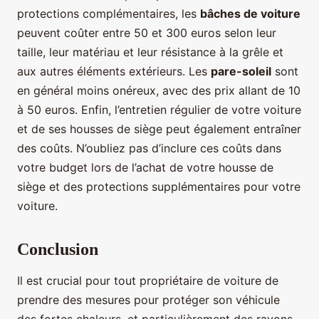
protections complémentaires, les
bâches de voiture
peuvent coûter entre 50 et 300 euros selon leur
taille, leur matériau et leur résistance à la grêle et
aux autres éléments extérieurs. Les
pare-soleil
sont
en général moins onéreux, avec des prix allant de 10
à 50 euros. Enfin, l’entretien régulier de votre voiture
et de ses housses de siège peut également entraîner
des coûts. N’oubliez pas d’inclure ces coûts dans
votre budget lors de l’achat de votre housse de
siège et des protections supplémentaires pour votre
voiture.
Conclusion
Il est crucial pour tout propriétaire de voiture de
prendre des mesures pour protéger son véhicule
des fortes chaleurs, et particulièrement des rayons