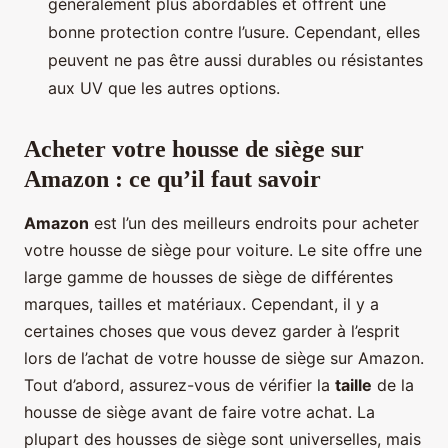
généralement plus abordables et offrent une
bonne protection contre l’usure. Cependant, elles
peuvent ne pas être aussi durables ou résistantes
aux UV que les autres options.
Acheter votre housse de siège sur
Amazon : ce qu’il faut savoir
Amazon
est l’un des meilleurs endroits pour acheter
votre housse de siège pour voiture. Le site offre une
large gamme de housses de siège de différentes
marques, tailles et matériaux. Cependant, il y a
certaines choses que vous devez garder à l’esprit
lors de l’achat de votre housse de siège sur Amazon.
Tout d’abord, assurez-vous de vérifier la
taille
de la
housse de siège avant de faire votre achat. La
plupart des housses de siège sont universelles, mais