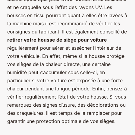
et ne craquelle sous l’effet des rayons UV. Les
housses en tissu pourront quant à elles être lavées à
la machine mais il est recommandé de vérifier les
consignes du fabricant. Il est également conseillé de
retirer votre housse de siège pour voiture
régulièrement pour aérer et assécher l’intérieur de
votre véhicule. En effet, même si la housse protège
vos sièges de la chaleur directe, une certaine
humidité peut s’accumuler sous celle-ci, en
particulier si votre voiture est exposée à une forte
chaleur pendant une longue période. Enfin, pensez à
vérifier régulièrement l’état de votre housse. Si vous
remarquez des signes d’usure, des décolorations ou
des craquelures, il est temps de la remplacer pour
garantir une protection optimale de vos sièges.