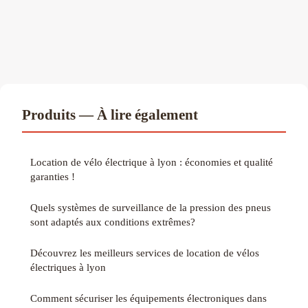
Produits — À lire également
Location de vélo électrique à lyon : économies et qualité
garanties !
Quels systèmes de surveillance de la pression des pneus
sont adaptés aux conditions extrêmes?
Découvrez les meilleurs services de location de vélos
électriques à lyon
Comment sécuriser les équipements électroniques dans