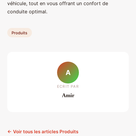
véhicule, tout en vous offrant un confort de
conduite optimal.
Produits
A
ECRIT PAR
Amir
← Voir tous les articles Produits