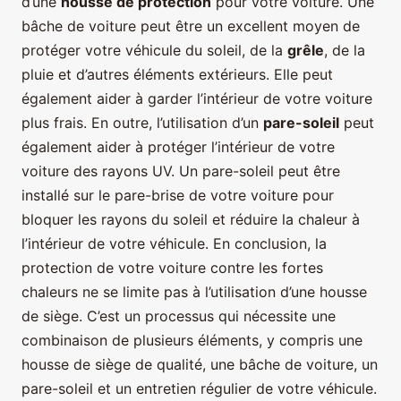
d’une
housse de protection
pour votre voiture. Une
bâche de voiture peut être un excellent moyen de
protéger votre véhicule du soleil, de la
grêle
, de la
pluie et d’autres éléments extérieurs. Elle peut
également aider à garder l’intérieur de votre voiture
plus frais. En outre, l’utilisation d’un
pare-soleil
peut
également aider à protéger l’intérieur de votre
voiture des rayons UV. Un pare-soleil peut être
installé sur le pare-brise de votre voiture pour
bloquer les rayons du soleil et réduire la chaleur à
l’intérieur de votre véhicule. En conclusion, la
protection de votre voiture contre les fortes
chaleurs ne se limite pas à l’utilisation d’une housse
de siège. C’est un processus qui nécessite une
combinaison de plusieurs éléments, y compris une
housse de siège de qualité, une bâche de voiture, un
pare-soleil et un entretien régulier de votre véhicule.