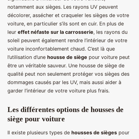
notamment aux sièges. Les rayons UV peuvent
décolorer, assécher et craqueler les sièges de votre
voiture, en particulier s’ils sont en cuir. En plus de
leur
effet néfaste sur la carrosserie
, les rayons du
soleil peuvent également rendre l’intérieur de votre
voiture inconfortablement chaud. C’est là que
l’utilisation d’une
housse de siège
pour voiture peut
être un véritable sauveur. Une housse de siège de
qualité peut non seulement protéger vos sièges des
dommages causés par les UV, mais aussi aider à
garder l’intérieur de votre voiture plus frais.
Les différentes options de housses de
siège pour voiture
Il existe plusieurs types de
housses de sièges
pour