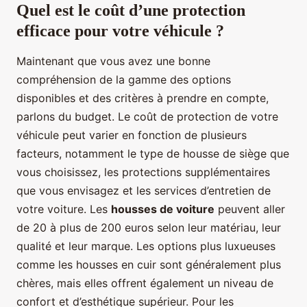
Quel est le coût d’une protection
efficace pour votre véhicule ?
Maintenant que vous avez une bonne
compréhension de la gamme des options
disponibles et des critères à prendre en compte,
parlons du budget. Le coût de protection de votre
véhicule peut varier en fonction de plusieurs
facteurs, notamment le type de housse de siège que
vous choisissez, les protections supplémentaires
que vous envisagez et les services d’entretien de
votre voiture. Les
housses de voiture
peuvent aller
de 20 à plus de 200 euros selon leur matériau, leur
qualité et leur marque. Les options plus luxueuses
comme les housses en cuir sont généralement plus
chères, mais elles offrent également un niveau de
confort et d’esthétique supérieur. Pour les