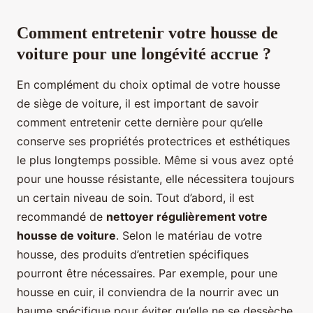
Comment entretenir votre housse de
voiture pour une longévité accrue ?
En complément du choix optimal de votre housse
de siège de voiture, il est important de savoir
comment entretenir cette dernière pour qu’elle
conserve ses propriétés protectrices et esthétiques
le plus longtemps possible. Même si vous avez opté
pour une housse résistante, elle nécessitera toujours
un certain niveau de soin. Tout d’abord, il est
recommandé de
nettoyer régulièrement votre
housse de voiture
. Selon le matériau de votre
housse, des produits d’entretien spécifiques
pourront être nécessaires. Par exemple, pour une
housse en cuir, il conviendra de la nourrir avec un
baume spécifique pour éviter qu’elle ne se dessèche