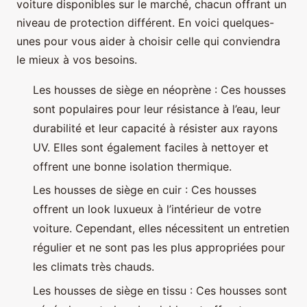
voiture disponibles sur le marché, chacun offrant un
niveau de protection différent. En voici quelques-
unes pour vous aider à choisir celle qui conviendra
le mieux à vos besoins.
Les housses de siège en néoprène : Ces housses
sont populaires pour leur résistance à l’eau, leur
durabilité et leur capacité à résister aux rayons
UV. Elles sont également faciles à nettoyer et
offrent une bonne isolation thermique.
Les housses de siège en cuir : Ces housses
offrent un look luxueux à l’intérieur de votre
voiture. Cependant, elles nécessitent un entretien
régulier et ne sont pas les plus appropriées pour
les climats très chauds.
Les housses de siège en tissu : Ces housses sont